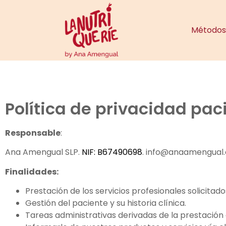
Métodos 
Política de privacidad pac
Responsable
:
Ana Amengual SLP.
NIF: B67490698
. info@anaamengual
Finalidades:
Prestación de los servicios profesionales solicitado
Gestión del paciente y su historia clínica.
Tareas administrativas derivadas de la prestación a