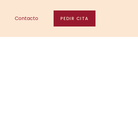
Contacto
PEDIR CITA