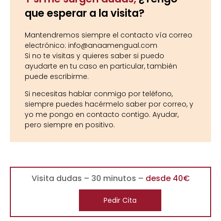
que esperar a la visita?
Mantendremos siempre el contacto vía correo
electrónico: info@anaamengual.com
Si no te visitas y quieres saber si puedo
ayudarte en tu caso en particular, también
puede escribirme.
Si necesitas hablar conmigo por teléfono,
siempre puedes hacérmelo saber por correo, y
yo me pongo en contacto contigo. Ayudar,
pero siempre en positivo.
Visita dudas – 30 minutos –
desde 40€
Pedir Cita