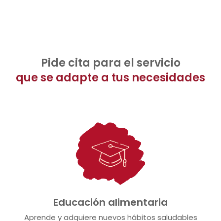
Pide cita para el servicio
que se adapte a tus necesidades
Educación alimentaria
Aprende y adquiere nuevos hábitos saludables