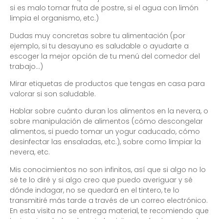
si es malo tomar fruta de postre, si el agua con limón
limpia el organismo, etc.)
Dudas muy concretas sobre tu alimentación (por
ejemplo, si tu desayuno es saludable o ayudarte a
escoger la mejor opción de tu menú del comedor del
trabajo…)
Mirar etiquetas de productos que tengas en casa para
valorar si son saludable.
Hablar sobre cuánto duran los alimentos en la nevera, o
sobre manipulación de alimentos (cómo descongelar
alimentos, si puedo tomar un yogur caducado, cómo
desinfectar las ensaladas, etc.), sobre como limpiar la
nevera, etc.
Mis conocimientos no son infinitos, así que si algo no lo
sé te lo diré y si algo creo que puedo averiguar y sé
dónde indagar, no se quedará en el tintero, te lo
transmitiré más tarde a través de un correo electrónico.
En esta visita no se entrega material, te recomiendo que