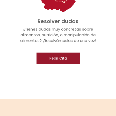
Resolver dudas
¿Tienes dudas muy concretas sobre
alimentos, nutrición, o manipulación de
alimentos? ¡Resolvámoslas de una vez!
Pedir Cita