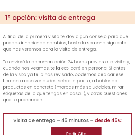
1º opción: visita de entrega
Al final de la primera visita te doy algún consejo para que
puedas ir haciendo cambios, hasta la semana siguiente
que nos veremos para la visita de entrega.
Te enviaré la documentación 24 horas previas a la visita y,
cuando nos veamos, te la explicaré en persona. Si antes
de la visita ya te lo has revisado, podemos dedicar ese
tiempo a resolver dudas sobre la pauta, a hablar de
productos en concreto (marcas más saludables, mirar
etiquetas de lo que tengas en casa…), y otras cuestiones
que te preocupen.
Visita de entrega – 45 minutos –
desde 45€
Pedir Cita