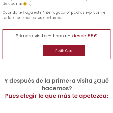
de cocinar
…).
Cuando te haga este “interrogatorio” podrás explicarme
todo lo que necesites contarme.
Primera visita – 1 hora –
desde 55€
Pedir Cita
Y después de la primera visita ¿Qué
hacemos?
Pues elegir lo que más te apetezca: