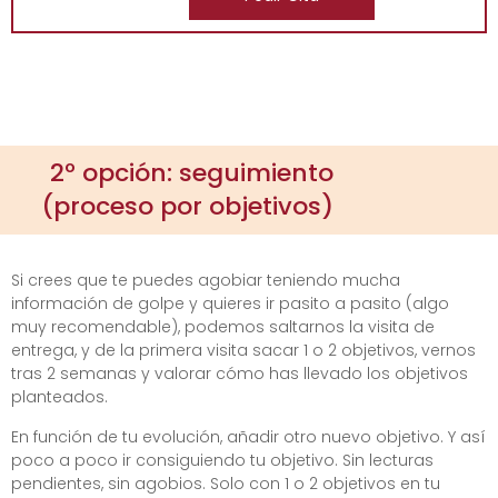
2º opción: seguimiento
(proceso por objetivos)
Si crees que te puedes agobiar teniendo mucha
información de golpe y quieres ir pasito a pasito (algo
muy recomendable), podemos saltarnos la visita de
entrega, y de la primera visita sacar 1 o 2 objetivos, vernos
tras 2 semanas y valorar cómo has llevado los objetivos
planteados.
En función de tu evolución, añadir otro nuevo objetivo. Y así
poco a poco ir consiguiendo tu objetivo. Sin lecturas
pendientes, sin agobios. Solo con 1 o 2 objetivos en tu