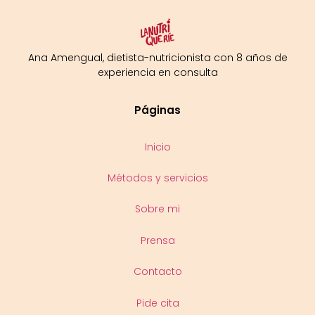
Ana Amengual, dietista-nutricionista con 8 años de
experiencia en consulta
Páginas
Inicio
Métodos y servicios
Sobre mi
Prensa
Contacto
Pide cita