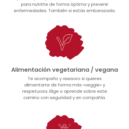
para nutrirte de forma óptima y prevenir
enfermedades. También si estás embarazada.
Alimentación vegetariana / vegana
Te acompaño y asesoro si quieres
alimentarte de forma más «veggie» y
respetuosa. Elige o aprende sobre este
camino con seguridad y en compañía.