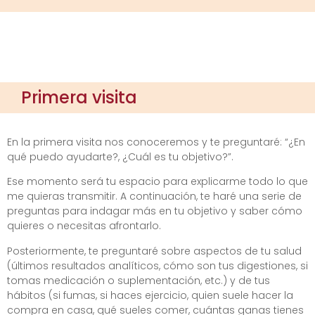
Primera visita
En la primera visita nos conoceremos y te preguntaré: “¿En
qué puedo ayudarte?, ¿Cuál es tu objetivo?”.
Ese momento será tu espacio para explicarme todo lo que
me quieras transmitir. A continuación, te haré una serie de
preguntas para indagar más en tu objetivo y saber cómo
quieres o necesitas afrontarlo.
Posteriormente, te preguntaré sobre aspectos de tu salud
(últimos resultados analíticos, cómo son tus digestiones, si
tomas medicación o suplementación, etc.) y de tus
hábitos (si fumas, si haces ejercicio, quien suele hacer la
compra en casa, qué sueles comer, cuántas ganas tienes