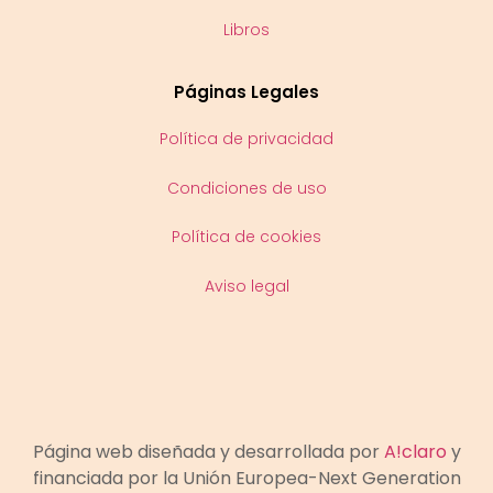
Libros
Páginas Legales
Política de privacidad
Condiciones de uso
Política de cookies
Aviso legal
Página web diseñada y desarrollada por
A!claro
y
financiada por la Unión Europea-Next Generation