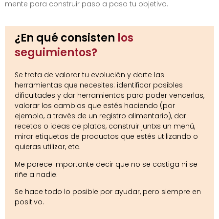
mente para construir paso a paso tu objetivo.
¿En qué consisten
los
seguimientos?
Se trata de valorar tu evolución y darte las
herramientas que necesites: identificar posibles
dificultades y dar herramientas para poder vencerlas,
valorar los cambios que estés haciendo (por
ejemplo, a través de un registro alimentario), dar
recetas o ideas de platos, construir juntxs un menú,
mirar etiquetas de productos que estés utilizando o
quieras utilizar, etc.
Me parece importante decir que no se castiga ni se
riñe a nadie.
Se hace todo lo posible por ayudar, pero siempre en
positivo.