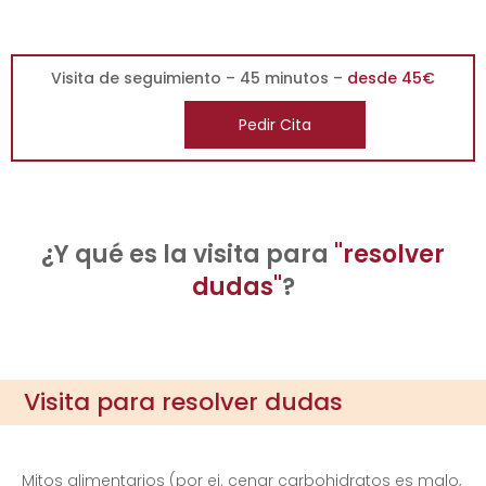
Visita de seguimiento – 45 minutos –
desde 45€
Pedir Cita
¿Y qué es la visita para
"resolver
dudas"
?
Visita para resolver dudas
Mitos alimentarios (por ej. cenar carbohidratos es malo,