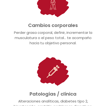
Cambios corporales
Perder grasa corporal, definir, incrementar la
musculatura o el peso total… te acompaño
hacia tu objetivo personal.
Patologías / clínica
Alteraciones analíticas, diabetes tipo 2,